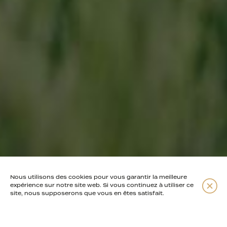
Nous utilisons des cookies pour vous garantir la meilleure
Themes
expérience sur notre site web. Si vous continuez à utiliser ce
site, nous supposerons que vous en êtes satisfait.