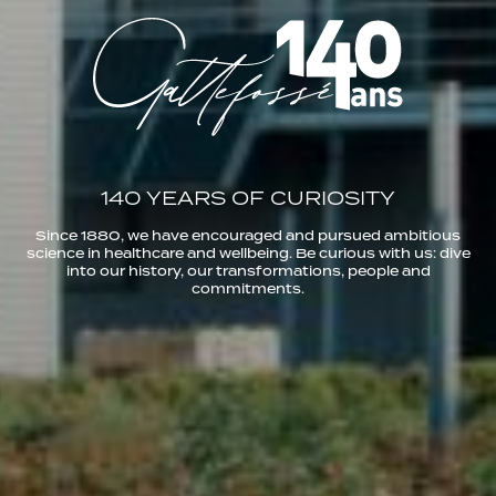
140 YEARS OF CURIOSITY
Since 1880, we have encouraged and pursued ambitious
science in healthcare and wellbeing. Be curious with us: dive
into our history, our transformations, people and
commitments.